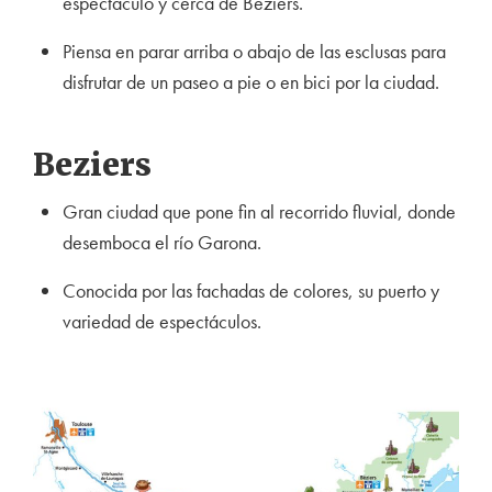
espectáculo y cerca de Béziers.
Piensa en parar arriba o abajo de las esclusas para
disfrutar de un paseo a pie o en bici por la ciudad.
Beziers
Gran ciudad que pon
e fin al recorrido fluvial, donde
desemboca el río Garona.
Conocida por las fachadas de colores, su puerto y
variedad de espectáculos.