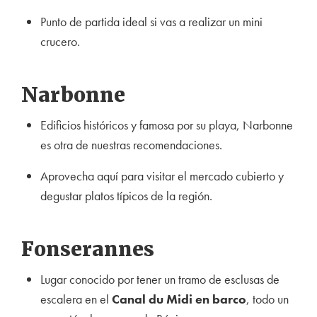
Punto de partida ideal si vas a realizar un mini
crucero.
Narbonne
Edificios históricos y famosa por su playa, Narbonne
es otra de nuestras recomendaciones.
Aprovecha aquí para visitar el mercado cu
bierto y
degustar platos típicos de la región.
Fonserannes
Lugar conocido por tener un tramo de esclusas de
escalera en el
Canal du Midi en barco
, todo un