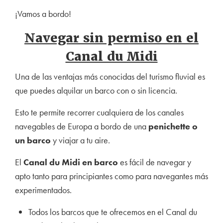
¡Vamos a bordo!
Navegar sin permiso en el
Canal du Midi
Una de las ventajas más conocidas del turismo fluvial es
que puedes alquilar un barco con o sin licencia.
Esto te permite recorrer cualquiera de los canales
navegables de Europa a bordo de una
penichette o
un barco
y viajar a tu aire.
El
Canal du Midi en barco
es fácil de navegar y
apto tanto para principiantes como para navegantes más
experimentados.
Todos los barcos que te ofrecemos en el Canal du