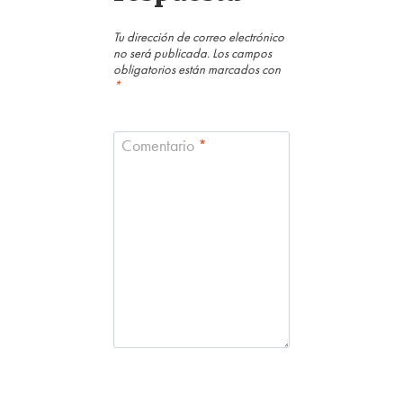
Tu dirección de correo electrónico
no será publicada.
Los campos
obligatorios están marcados con
*
Comentario
*