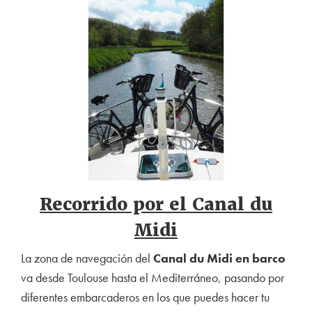
Recorrido por el Canal du
Midi
La zona de navegación del
Canal du Midi en barco
va desde Toulouse hasta el Mediterráneo, pasando por
diferentes embarcaderos en los que puedes hacer tu