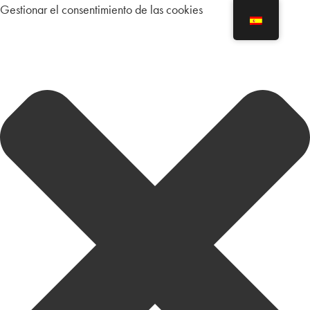
Gestionar el consentimiento de las cookies