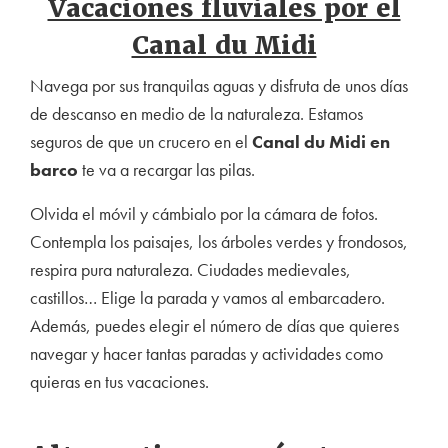
Vacaciones fluviales por el
Canal du Midi
Navega por sus tranquilas aguas y disfruta de unos días
de descanso en medio de la naturaleza. Estamos
seguros de que un crucero en el
Canal du Midi en
barco
te va a recargar las pilas.
Olvida el móvil y cámbialo por la cámara de fotos.
Contempla los paisajes, los árboles verdes y frondosos,
respira pura naturaleza. Ciudades medievales,
castillos… Elige la parada y vamos al embarcadero.
Además, puedes elegir el número de días que quieres
navegar y hacer tantas paradas y actividades como
quieras en tus vacaciones.