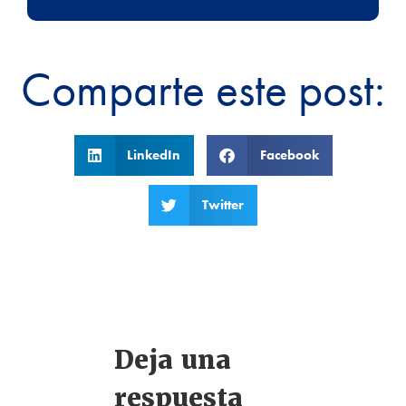
Comparte este post:
LinkedIn
Facebook
Twitter
Deja una
respuesta