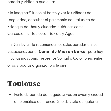
parada y visitar lo que elijas.
¿Te imaginas? Ir con el barco y ver los viñedos de
Languedoc, descubrir el patrimonio natural único del
Estanque de Thau y ciudades históricas como
Carcassonne, Toulouse, Béziers y Agde.
En Danfluvial, te recomendamos estas paradas en tus
vacaciones por el
Canal du Midi en barco
, pero hay
muchas más como Trebes, Le Somail o Colombiers entre
otras y podrás organizarlo a tu aire:
Toulouse
Punto de partida de llegada si vas en avión y ciudad
emblemática de Francia. Sí o sí, visita obligatoria.