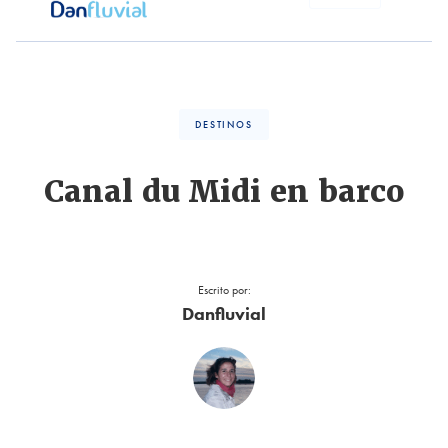
DESTINOS
Canal du Midi en barco
Escrito por:
Danfluvial