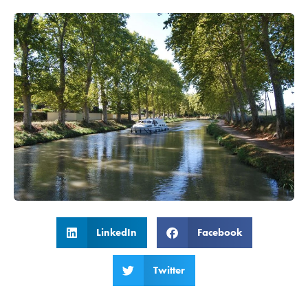
LinkedIn
Facebook
Twitter