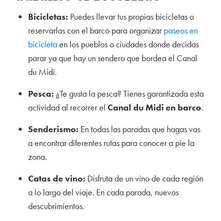
Bicicletas:
Puedes llevar tus propias bicicletas o
reservarlas con el barco para organizar
paseos en
bicicleta
en los pueblos o ciudades donde decidas
parar ya que hay un sendero que bordea el Canal
du Midi.
Pesca:
¿Te gusta la pesca? Tienes garantizada esta
actividad al recorrer el
Canal du Midi en barco
.
Senderismo:
En todas las paradas que hagas vas
a encontrar diferentes rutas para conocer a pie la
zona.
Catas de vino:
Disfruta de un vino de cada región
a lo largo del viaje. En cada parada, nuevos
descubrimientos.