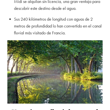
Midi se alquilan sin licencia, una gran ventaja para
descubrir este destino desde el agua.
Sus 240 kilómetros de longitud con aguas de 2
metros de profundidad lo han convertido en el canal
fluvial más visitado de Francia.