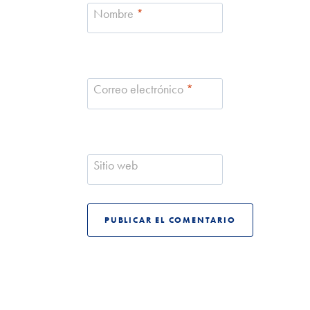
Nombre
*
Correo electrónico
*
Sitio web