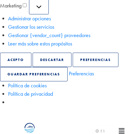
Marketing
Administrar opciones
Gestionar los servicios
Gestionar {vendor_count} proveedores
Leer más sobre estos propósitos
ACEPTO
DESCARTAR
PREFERENCIAS
Preferencias
GUARDAR PREFERENCIAS
Política de cookies
Política de privacidad
ES