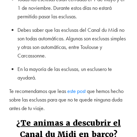
1 de noviembre. Durante estos días no estará
permitido pasar las esclusas.
Debes saber que las esclusas del Canal du Midi no
son todas automáticas. Algunas son esclusas simples
y otras son automáticas, entre Toulouse y
Carcassonne.
En la mayoría de las esclusas, un esclusero te
ayudará.
Te recomendamos que leas
este post
que hemos hecho
sobre las esclusas para que no te quede ninguna duda
antes de tu viaje.
¿Te animas a descubrir el
Canal du Midi en barco?