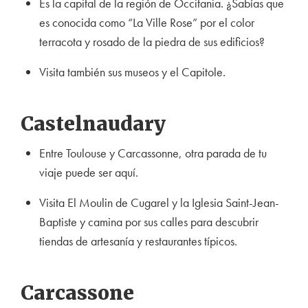
Es la capital de la región de Occitania. ¿Sabías que
es conocida como “La Ville Rose” por el color
terracota y rosado de la piedra de sus edificios?
Visita también sus museos y el Capitole.
Castelnaudary
Entre Toulouse y Carcassonne, otra parada de tu
viaje puede ser aquí.
Visita El Moulin de Cugarel y la Iglesia Saint-Jean-
Bapt
iste y camina por sus calles para descubrir
tiendas de artesanía y restaurantes típicos.
Carcassone