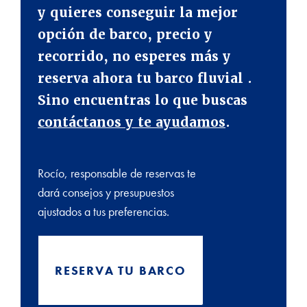
y quieres conseguir la mejor
opción de barco, precio y
recorrido, no esperes más y
reserva ahora tu barco fluvial .
Sino encuentras lo que buscas
contáctanos y te ayudamos
.
Rocío, responsable de reservas te
dará consejos y presupuestos
ajustados a tus preferencias.
RESERVA TU BARCO