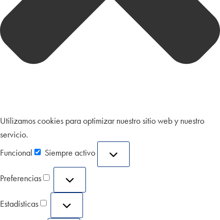
Utilizamos cookies para optimizar nuestro sitio web y nuestro
servicio.
Funcional
Siempre activo
Preferencias
Estadísticas