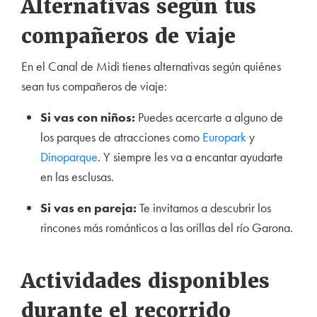
Alternativas según tus
compañeros de viaje
En el Canal de Midi tienes alternativas según quiénes
sean tus compañeros de viaje:
Si vas con niños:
Puedes acercarte a alguno de
los parques de atracciones como
Europark
y
Dinoparque
. Y siempre les va a encantar ayudarte
en las esclusas.
Si vas en pareja:
Te invitamos a descubrir los
rincones más románticos a las orillas del río Garona.
Actividades disponibles
durante el recorrido