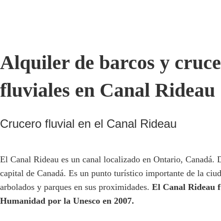
Alquiler de barcos y cruc
fluviales en Canal Rideau
Crucero fluvial en el Canal Rideau
El Canal Rideau es un canal localizado en Ontario, Canadá. D
capital de Canadá. Es un punto turístico importante de la ciu
arbolados y parques en sus proximidades.
El Canal Rideau f
Humanidad por la Unesco en 2007.