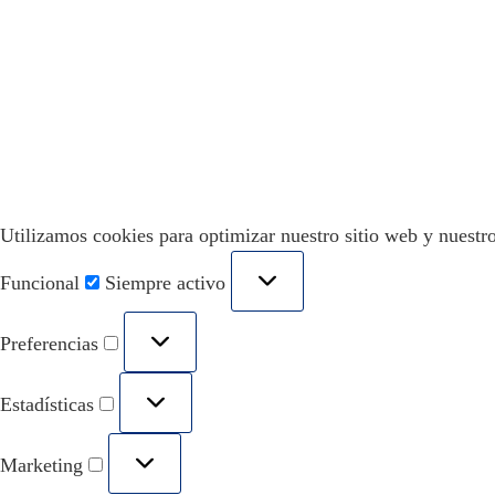
Utilizamos cookies para optimizar nuestro sitio web y nuestro
Funcional
Siempre activo
Preferencias
Estadísticas
Marketing