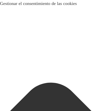
Gestionar el consentimiento de las cookies