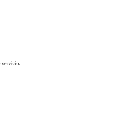
 servicio.