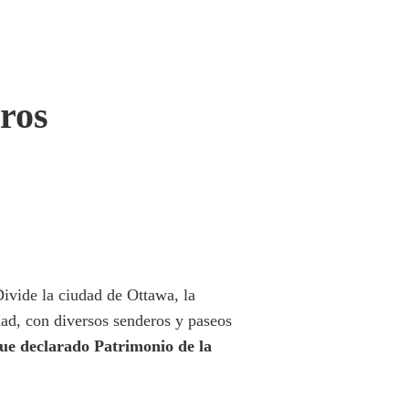
eros
ivide la ciudad de Ottawa, la
dad, con diversos senderos y paseos
ue declarado Patrimonio de la