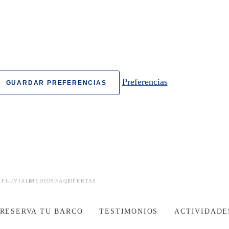
Preferencias
GUARDAR PREFERENCIAS
 FLUVIAL
MEDIOS
FAQ
OFERTAS
RESERVA TU BARCO
TESTIMONIOS
ACTIVIDADE