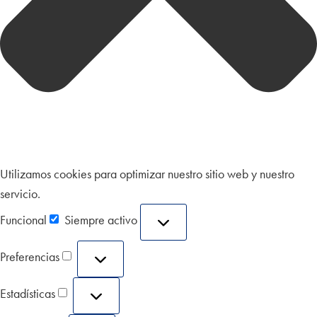
Utilizamos cookies para optimizar nuestro sitio web y nuestro
servicio.
Funcional
Siempre activo
Preferencias
Estadísticas