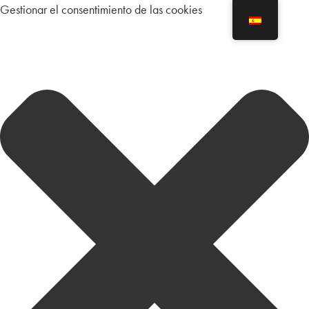
Gestionar el consentimiento de las cookies