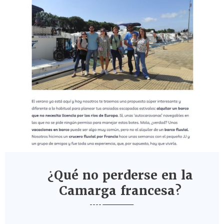
¿Qué no perderse en la
Camarga francesa?