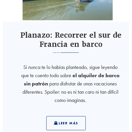
Planazo: Recorrer el sur de
Francia en barco
Si nunca te lo habías planteado, sigue leyendo
que te cuento todo sobre
el alquiler de barco
sin patrón
para disfrutar de unas vacaciones
diferentes. Spoiler: no es ni tan caro ni tan difícil
como imaginas.
LEER MÁS