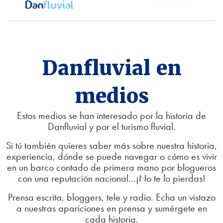
Danfluvial en
medios
Estos medios se han interesado por la historia de
Danfluvial y por el turismo fluvial.
Si tú también quieres saber más sobre nuestra historia,
experiencia, dónde se puede navegar o cómo es vivir
en un barco contado de primera mano por blogueros
con una reputación nacional…¡No te lo pierdas!
Prensa escrita, bloggers, tele y radio. Echa un vistazo
a nuestras apariciones en prensa y sumérgete en
cada historia.