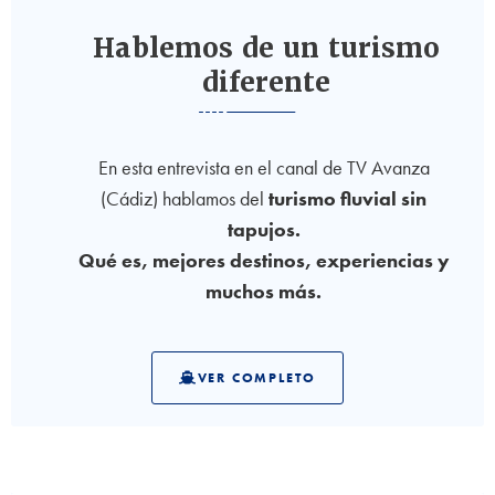
Hablemos de un turismo
diferente
En esta entrevista en el canal de TV Avanza
(Cádiz) hablamos del
turismo fluvial sin
tapujos.
Qué es, mejores destinos, experiencias y
muchos más.
VER COMPLETO