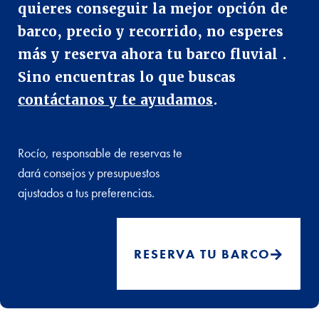
quieres conseguir la mejor opción de
barco, precio y recorrido, no esperes
más y reserva ahora tu barco fluvial .
Sino encuentras lo que buscas
contáctanos y te ayudamos
.
Rocío, responsable de reservas te
dará consejos y presupuestos
ajustados a tus preferencias.
RESERVA TU BARCO