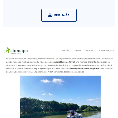
LEER MÁS