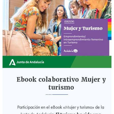
Ebook colaborativo Mujer y
turismo
Participación en el eBook «Mujer y turismo» de la