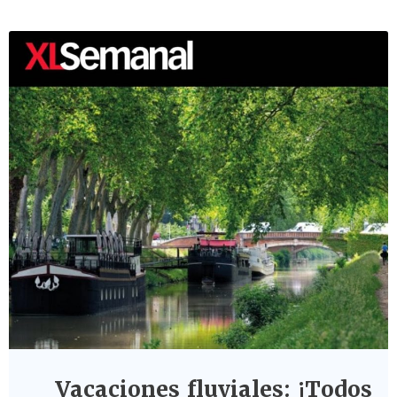
Vacaciones fluviales: ¡Todos