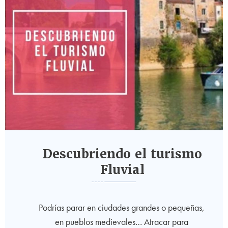
Descubriendo el turismo
Fluvial
Podrías parar en ciudades grandes o pequeñas,
en pueblos medievales… Atracar para