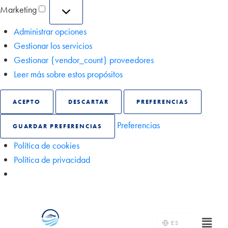
Marketing
Administrar opciones
Gestionar los servicios
Gestionar {vendor_count} proveedores
Leer más sobre estos propósitos
ACEPTO
DESCARTAR
PREFERENCIAS
Preferencias
GUARDAR PREFERENCIAS
Política de cookies
Política de privacidad
ES