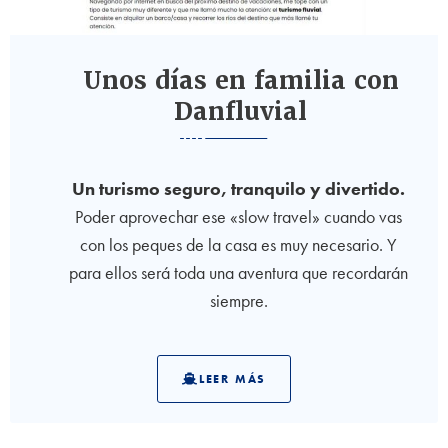
Unos días en familia con
Danfluvial
Un turismo seguro, tranquilo y divertido.
Poder aprovechar ese «slow travel» cuando vas
con los peques de la casa es muy necesario. Y
para ellos será toda una aventura que recordarán
siempre.
LEER MÁS