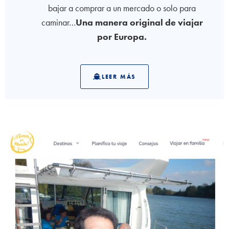
bajar a comprar a un mercado o solo para
caminar…
Una manera original de viajar
por Europa.
LEER MÁS