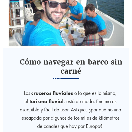
Cómo navegar en barco sin
carné
Los
cruceros fluviales
o lo que es lo mismo,
el
turismo fluvial
, está de moda. Encima es
asequible y fácil de usar. Así que, ¿por qué no una
escapada por algunos de los miles de kilómetros
de canales que hay por Europa?