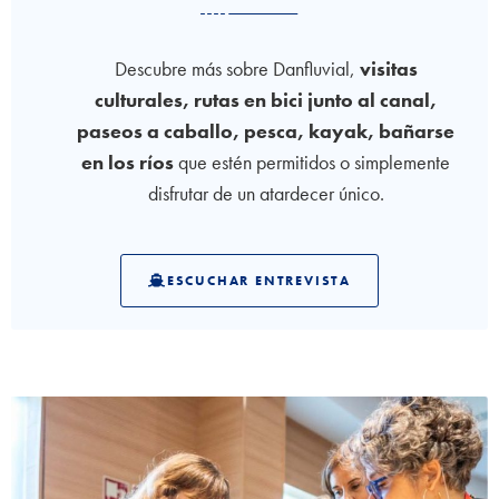
Descubre más sobre Danfluvial,
visitas
culturales, rutas en bici junto al canal,
paseos a caballo, pesca, kayak, bañarse
en los ríos
que estén permitidos o simplemente
disfrutar de un atardecer único.
ESCUCHAR ENTREVISTA