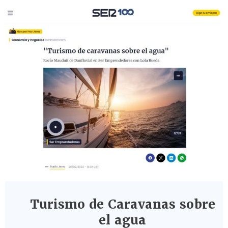
Turismo de Caravanas sobre
el agua