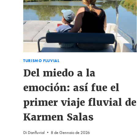
TURISMO FLUVIAL
Del miedo a la
emoción: así fue el
primer viaje fluvial de
Karmen Salas
Di
Danfluvial
8 de Gennaio de 2026