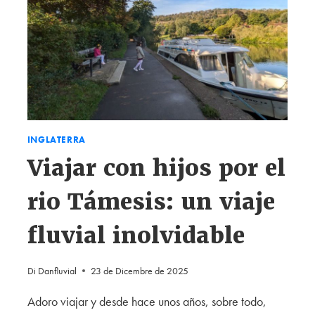
INGLATERRA
Viajar con hijos por el
rio Támesis: un viaje
fluvial inolvidable
Di
Danfluvial
23 de Dicembre de 2025
Adoro viajar y desde hace unos años, sobre todo,