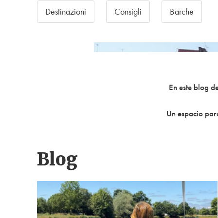
Destinazioni
Consigli
Barche
En este blog de
Un espacio para
Blog