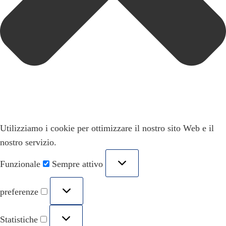
Utilizziamo i cookie per ottimizzare il nostro sito Web e il
nostro servizio.
Funzionale
Sempre attivo
preferenze
Statistiche