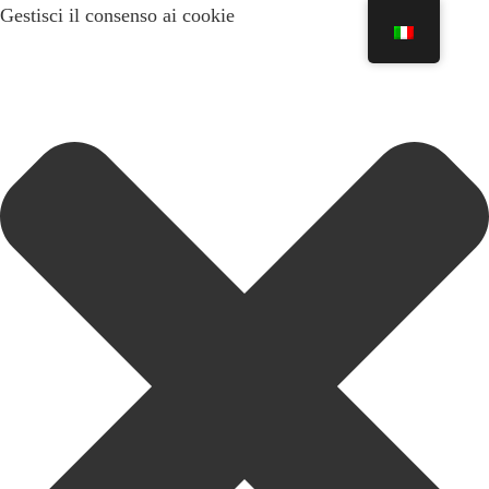
Gestisci il consenso ai cookie