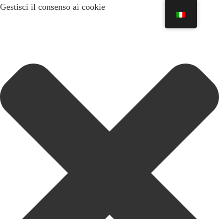
Gestisci il consenso ai cookie