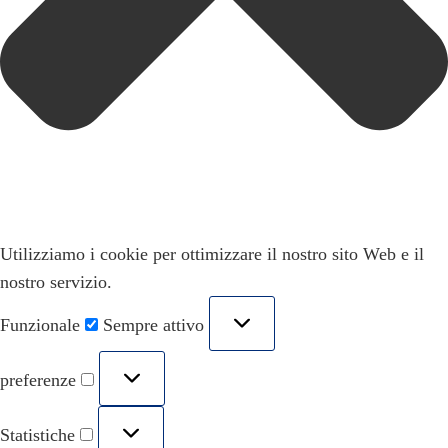
Utilizziamo i cookie per ottimizzare il nostro sito Web e il
nostro servizio.
Funzionale
Sempre attivo
preferenze
Statistiche