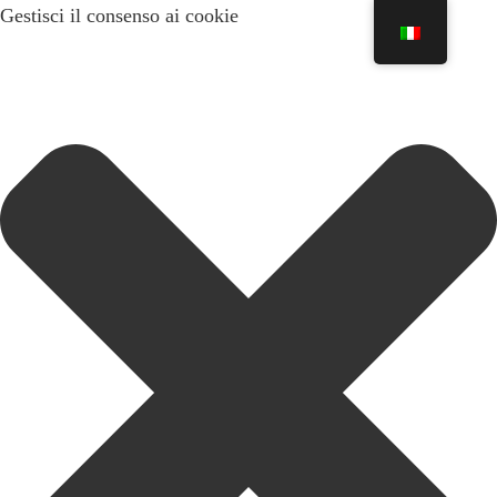
Gestisci il consenso ai cookie