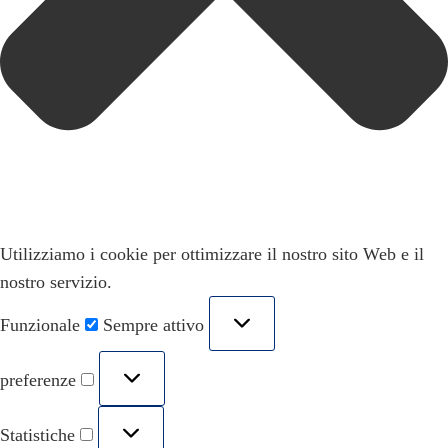
Utilizziamo i cookie per ottimizzare il nostro sito Web e il
nostro servizio.
Funzionale
Sempre attivo
preferenze
Statistiche