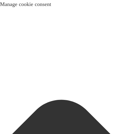
Manage cookie consent