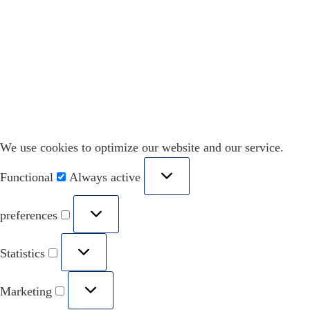
We use cookies to optimize our website and our service.
Functional
Always active
preferences
Statistics
Marketing