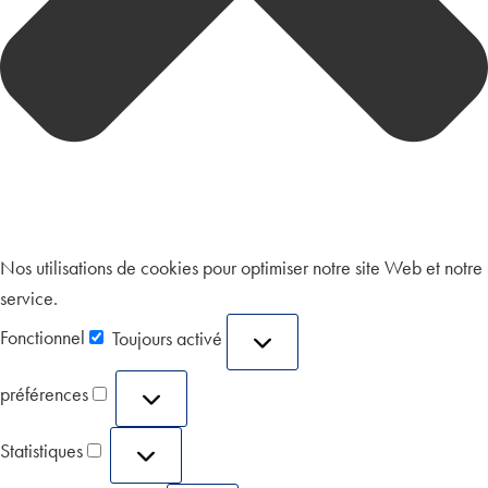
Nos utilisations de cookies pour optimiser notre site Web et notre
service.
Fonctionnel
Toujours activé
préférences
Statistiques