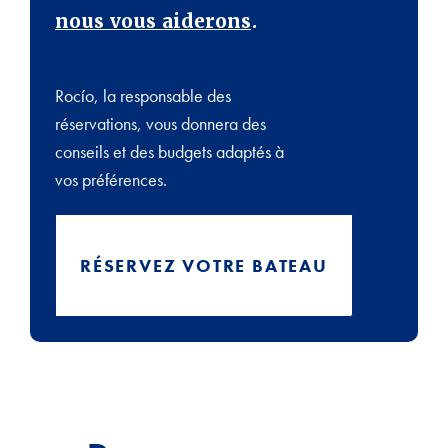
nous vous aiderons
.
Rocío, la responsable des
réservations, vous donnera des
conseils et des budgets adaptés à
vos préférences.
RÉSERVEZ VOTRE BATEAU