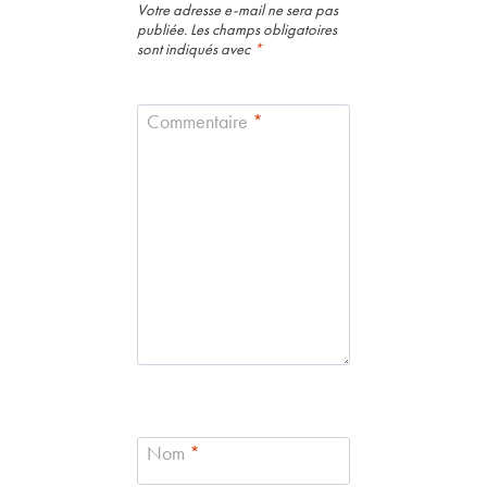
Votre adresse e-mail ne sera pas
publiée.
Les champs obligatoires
sont indiqués avec
*
Commentaire
*
Nom
*