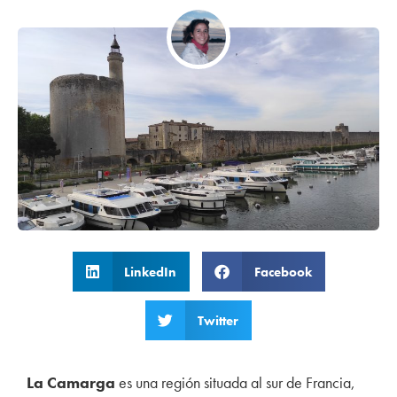
LinkedIn
Facebook
Twitter
La Camarga
es una región situada al sur de Francia,