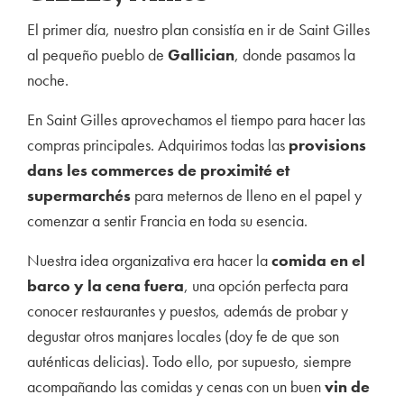
El primer día, nuestro plan consistía en ir de Saint Gilles
al pequeño pueblo de
Gallician
, donde pasamos la
noche.
En Saint Gilles aprovechamos el tiempo para hacer las
compras principales. Adquirimos todas las
provisions
dans les commerces de proximité et
supermarchés
para meternos de lleno en el papel y
comenzar a sentir Francia en toda su esencia.
Nuestra idea organizativa era hacer la
comida en el
barco y la cena fuera
, una opción perfecta para
conocer restaurantes y puestos, además de probar y
degustar otros manjares locales (doy fe de que son
auténticas delicias). Todo ello, por supuesto, siempre
acompañando las comidas y cenas con un buen
vin de