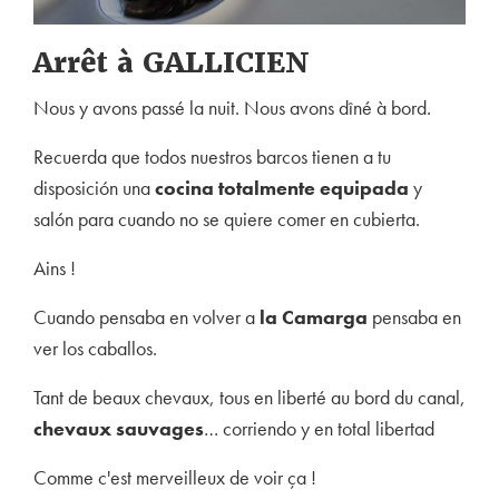
Arrêt à GALLICIEN
Nous y avons passé la nuit. Nous avons dîné à bord.
Recuerda que todos nuestros barcos tienen a tu
disposición una
cocina totalmente equipada
y
salón para cuando no se quiere comer en cubierta.
Ains !
Cuando pensaba en volver a
la Camarga
pensaba en
ver los caballos.
Tant de beaux chevaux, tous en liberté au bord du canal,
chevaux sauvages
… corriendo y en total libertad
Comme c'est merveilleux de voir ça !