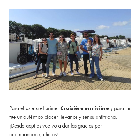
Para ellos era el primer
Croisière en rivière
y para mí
fue un auténtico placer llevarlos y ser su anfitriona.
¡Desde aquí os vuelvo a dar las gracias por
acompañarme, chicos!