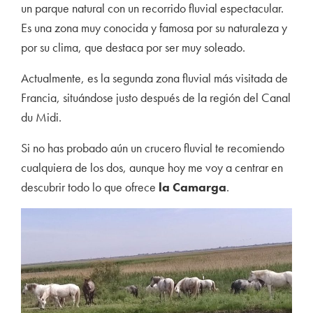
un parque natural con un recorrido fluvial espectacular.
Es una zona muy conocida y famosa por su naturaleza y
por su clima, que destaca por ser muy soleado.
Actualmente, es la segunda zona fluvial más visitada de
Francia, situándose justo después de la región del Canal
du Midi.
Si no has probado aún un crucero fluvial te recomiendo
cualquiera de los dos, aunque hoy me voy a centrar en
descubrir todo lo que ofrece
la Camarga
.