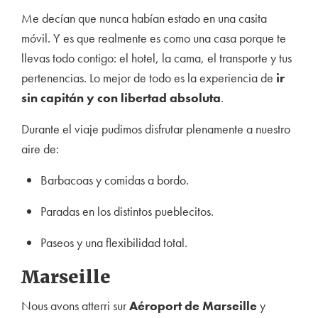
Me decían que nunca habían estado en una casita
móvil. Y es que realmente es como una casa porque te
llevas todo contigo: el hotel, la cama, el transporte y tus
pertenencias. Lo mejor de todo es la experiencia de
ir
sin capitán y con libertad absoluta
.
Durante el viaje pudimos disfrutar plenamente a nuestro
aire de:
Barbacoas y comidas a bordo.
Paradas en los distintos pueblecitos.
Paseos y una flexibilidad total.
Marseille
Nous avons atterri sur
Aéroport de Marseille
y