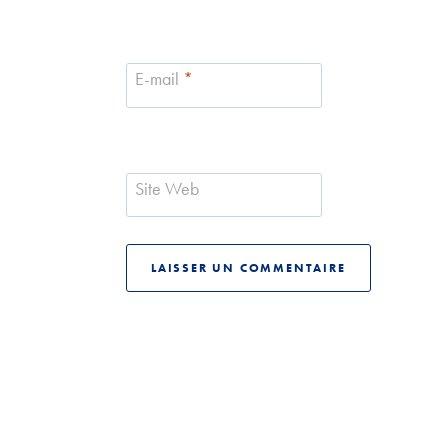
E-mail
*
Site Web