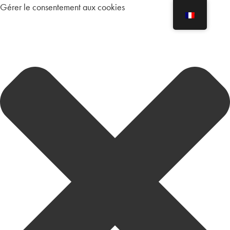
Gérer le consentement aux cookies