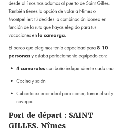
desde allí nos trasladamos al puerto de Saint Gilles.
También tienes la opción de volar a Nimes o
Montpellier; tú decides la combinación idónea en
función de la ruta que hayas elegido para tus
vacaciones en
la camarga
.
El barco que elegimos tenía capacidad para
8-10
personas
y estaba perfectamente equipado con:
4 camarotes
con baño independiente cada uno.
Cocina y salón.
Cubierta exterior ideal para comer, tomar el sol y
navegar.
Port de départ : SAINT
GILLES, Nîmes