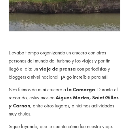
Llevaba tiempo organizando un crucero con otras
personas del mundo del turismo y los viajes y por fin
llegó el día: un
viaje de prensa
con periodistas y
bloggers a nivel nacional. ¡Algo increíble para mí!
Nos fuimos de mini crucero a
la Camarga
. Durante el
recorrido, estuvimos en
Aigues
Mortes, Saint Gilles
y Carnon
, entre otros lugares, e hicimos actividades
muy chulas.
Sigue leyendo, que te cuento cómo fue nuestro viaje.