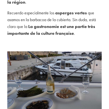
la région
.
Recuerdo especialmente los
asperges vertes
que
asamos en la barbacoa de la cubierta. Sin duda, está
claro que la
La gastronomie est une partie très
importante de la culture française
.