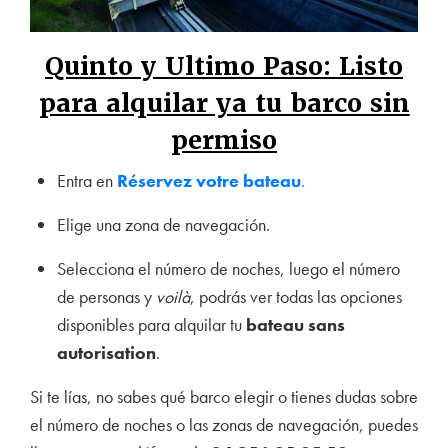
Quinto y Ultimo Paso: Listo
para alquilar ya tu barco sin
permiso
Entra en
Réservez votre bateau
.
Elige una zona de navegación.
Selecciona el número de noches, luego el número
de personas y
voilà
, podrás ver todas las opciones
disponibles para alquilar tu
bateau sans
autorisation
.
Si te lías, no sabes qué barco elegir o tienes dudas sobre
el número de noches o las zonas de navegación, puedes