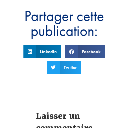
Partager cette
publication:
LinkedIn
Facebook
Twitter
Laisser un