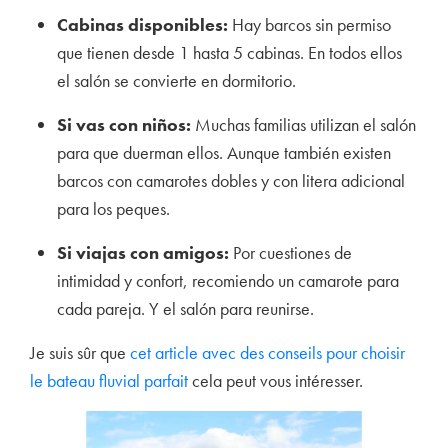
Cabinas disponibles:
Hay barcos sin permiso
que tienen desde 1 hasta 5 cabinas. En todos ellos
el salón se convierte en dormitorio.
Si vas con niños:
Muchas familias utilizan el salón
para que duerman ellos. Aunque también existen
barcos con camarotes dobles y con litera adicional
para los peques.
Si viajas con amigos:
Por cuestiones de
intimidad y confort, recomiendo un camarote para
cada pareja. Y el salón para reunirse.
Je suis sûr que
cet article avec des conseils pour choisir
le bateau fluvial parfait
cela peut vous intéresser.