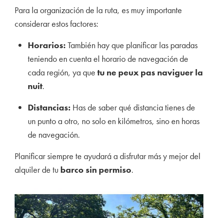
Para la organización de la ruta, es muy importante
considerar estos factores:
Horarios:
También hay que planificar las paradas
teniendo en cuenta el horario de navegación de
c
ada región, ya que
tu ne peux pas naviguer la
nuit
.
Distancias:
Has de saber qué distancia tienes de
un punto a otro, no solo en kilómetros, sino en horas
de navegación.
Planificar siempre te ayudará a disfrutar más y mejor del
alquiler de tu
barco sin permi
so
.