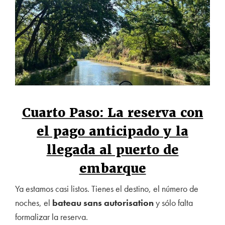
Cuarto Paso: La reserva con
el pago anticipado y la
llegada al puerto de
embarque
Ya estamos casi listos. Tienes el destino, el número de
noches, el
bateau sans autorisation
y sólo falta
formalizar la reserva.