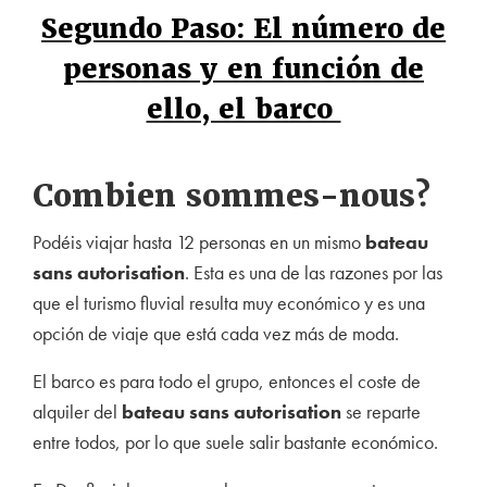
Segundo Paso: El número de
personas y en función de
ello, el barco
Combien sommes-nous?
Podéis viajar hasta 12 personas en un mismo
bateau
sans autorisation
. Esta es una de las razones por las
que el turismo fluvial resulta muy económico y es una
opción de viaje que está cada vez más de moda.
El barco es para todo el grupo, entonces el coste de
alquiler del
bateau sans autorisation
se reparte
entre todos, por lo que suele salir bastante económico.