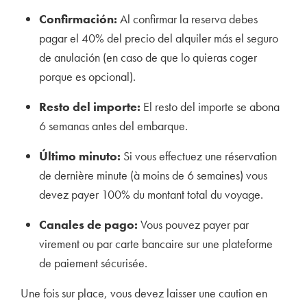
Confirmación:
Al confirmar la reserva debes
pagar el 40% del precio del alquiler más el seguro
de anulación (en caso de que lo quieras coger
porque es opcional).
Resto del importe:
El resto del importe se abona
6 semanas antes del embarque.
Último minuto:
Si vous effectuez une réservation
de dernière minute (à moins de 6 semaines) vous
devez payer 100% du montant total du voyage.
Canales de pago:
Vous pouvez payer par
virement ou par carte bancaire sur une plateforme
de paiement sécurisée.
Une fois sur place, vous devez laisser une caution en