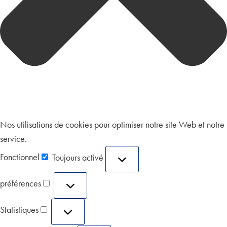
Nos utilisations de cookies pour optimiser notre site Web et notre
service.
Fonctionnel
Toujours activé
préférences
Statistiques