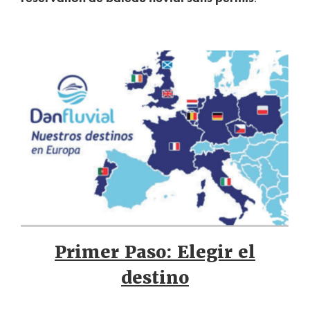
Primer Paso: Elegir el
destino