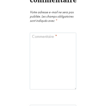
commentaire
Votre adresse e-mail ne sera pas
publiée.
Les champs obligatoires
sont indiqués avec
*
Commentaire
*