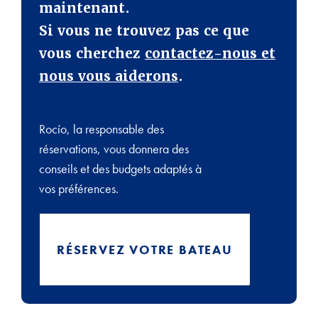
maintenant.
Si vous ne trouvez pas ce que
vous cherchez
contactez-nous et
nous vous aiderons
.
Rocío, la responsable des
réservations, vous donnera des
conseils et des budgets adaptés à
vos préférences.
RÉSERVEZ VOTRE BATEAU