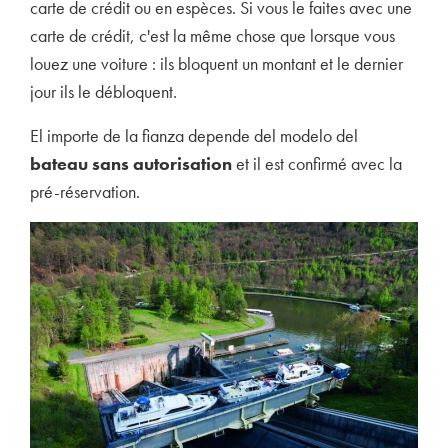
carte de crédit ou en espèces. Si vous le faites avec une
carte de crédit, c'est la même chose que lorsque vous
louez une voiture : ils bloquent un montant et le dernier
jour ils le débloquent.
El importe de la fianza depende del modelo del
bateau sans autorisation
et il est confirmé avec la
pré-réservation.