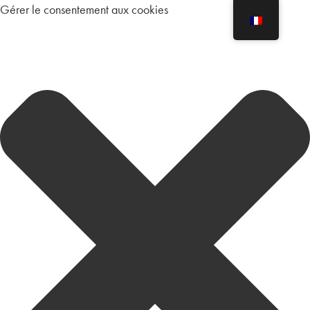
Gérer le consentement aux cookies