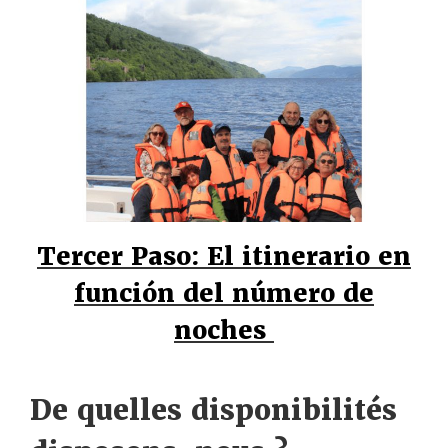
Tercer Paso: El itinerario en
función del número de
noches
De quelles disponibilités