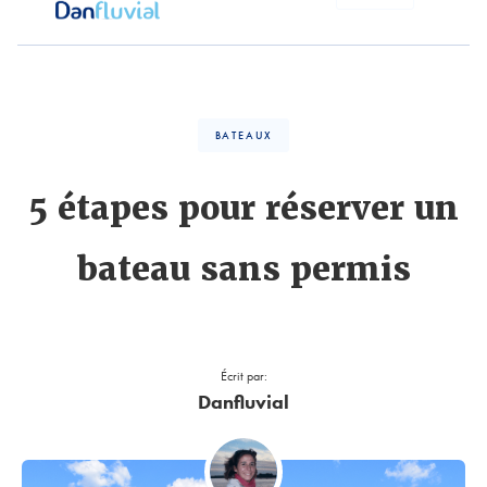
BATEAUX
5 étapes pour réserver un
bateau sans permis
Écrit par:
Danfluvial