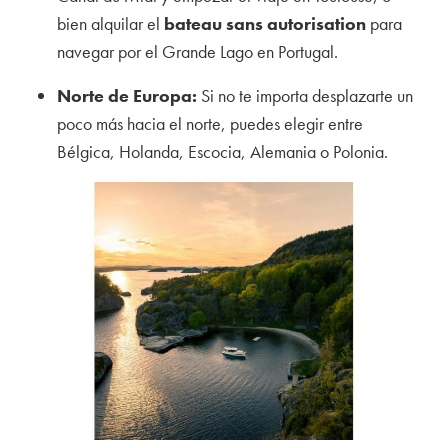
bien alquilar el
bateau sans autorisation
para
navegar por el Grande Lago en Portugal.
Norte de Europa:
Si no te importa desplazarte un
poco más hacia el norte, puedes elegir entre
Bélgica, Holanda, Escocia, Alemania o Polonia.